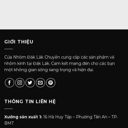
GIỚI THIỆU
Cửa Nhôm Đăk Lăk Chuyên cung cấp các sản phẩm về
nhôm kính tại Đăk Lăk. Cam kết mang đến cho các bạn
một không gian sống sang trọng và hiện đại.
THÔNG TIN LIÊN HỆ
Xưởng sản xuất 1:
16 Hà Huy Tập – Phường Tân An – TP.
BMT