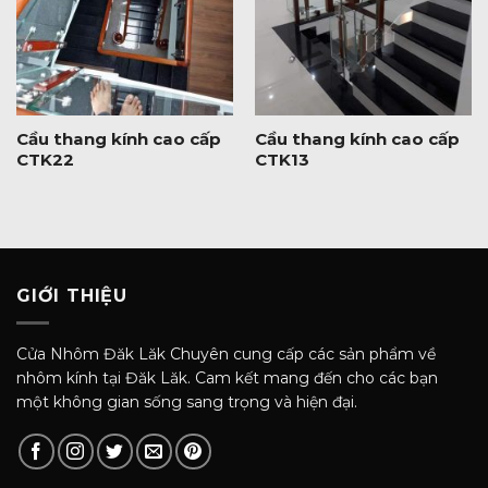
Cầu thang kính cao cấp
Cầu thang kính cao cấp
CTK22
CTK13
GIỚI THIỆU
Cửa Nhôm Đăk Lăk Chuyên cung cấp các sản phẩm về
nhôm kính tại Đăk Lăk. Cam kết mang đến cho các bạn
một không gian sống sang trọng và hiện đại.