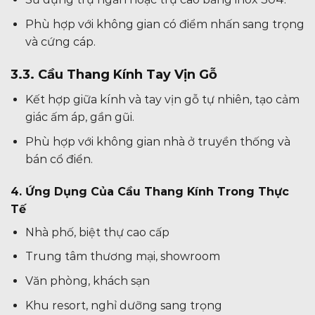
Phù hợp với không gian có điểm nhấn sang trọng
và cứng cáp.
3.3. Cầu Thang Kính Tay Vịn Gỗ
Kết hợp giữa kính và tay vịn gỗ tự nhiên, tạo cảm
giác ấm áp, gần gũi.
Phù hợp với không gian nhà ở truyền thống và
bán cổ điển.
4. Ứng Dụng Của Cầu Thang Kính Trong Thực
Tế
Nhà phố, biệt thự cao cấp
Trung tâm thương mại, showroom
Văn phòng, khách sạn
Khu resort, nghỉ dưỡng sang trọng