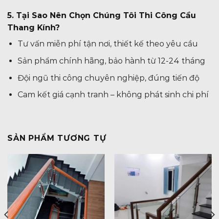
5. Tại Sao Nên Chọn Chúng Tôi Thi Công Cầu
Thang Kính?
Tư vấn miễn phí tận nơi, thiết kế theo yêu cầu
Sản phẩm chính hãng, bảo hành từ 12-24 tháng
Đội ngũ thi công chuyên nghiệp, đúng tiến độ
Cam kết giá cạnh tranh – không phát sinh chi phí
SẢN PHẨM TƯƠNG TỰ