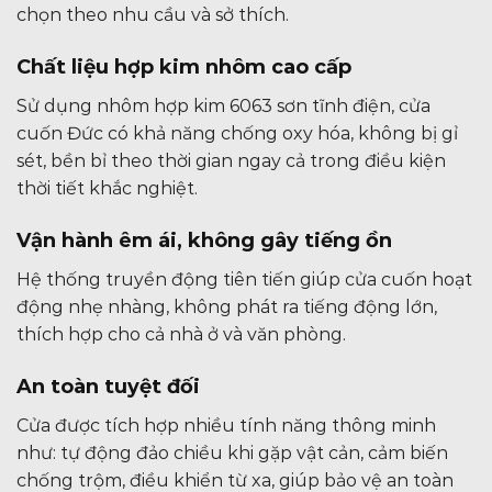
chọn theo nhu cầu và sở thích.
Chất liệu hợp kim nhôm cao cấp
Sử dụng nhôm hợp kim 6063 sơn tĩnh điện, cửa
cuốn Đức có khả năng chống oxy hóa, không bị gỉ
sét, bền bỉ theo thời gian ngay cả trong điều kiện
thời tiết khắc nghiệt.
Vận hành êm ái, không gây tiếng ồn
Hệ thống truyền động tiên tiến giúp cửa cuốn hoạt
động nhẹ nhàng, không phát ra tiếng động lớn,
thích hợp cho cả nhà ở và văn phòng.
An toàn tuyệt đối
Cửa được tích hợp nhiều tính năng thông minh
như: tự động đảo chiều khi gặp vật cản, cảm biến
chống trộm, điều khiển từ xa, giúp bảo vệ an toàn