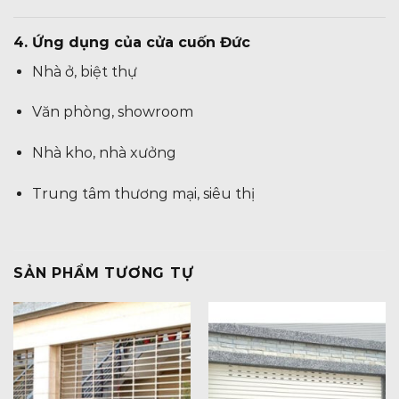
4. Ứng dụng của cửa cuốn Đức
Nhà ở, biệt thự
Văn phòng, showroom
Nhà kho, nhà xưởng
Trung tâm thương mại, siêu thị
SẢN PHẨM TƯƠNG TỰ