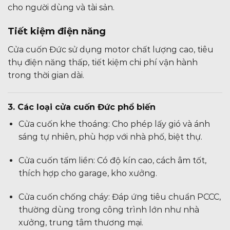
cho người dùng và tài sản.
Tiết kiệm điện năng
Cửa cuốn Đức sử dụng motor chất lượng cao, tiêu
thụ điện năng thấp, tiết kiệm chi phí vận hành
trong thời gian dài.
3. Các loại cửa cuốn Đức phổ biến
Cửa cuốn khe thoáng: Cho phép lấy gió và ánh
sáng tự nhiên, phù hợp với nhà phố, biệt thự.
Cửa cuốn tấm liền: Có độ kín cao, cách âm tốt,
thích hợp cho garage, kho xưởng.
Cửa cuốn chống cháy: Đáp ứng tiêu chuẩn PCCC,
thường dùng trong công trình lớn như nhà
xưởng, trung tâm thương mại.