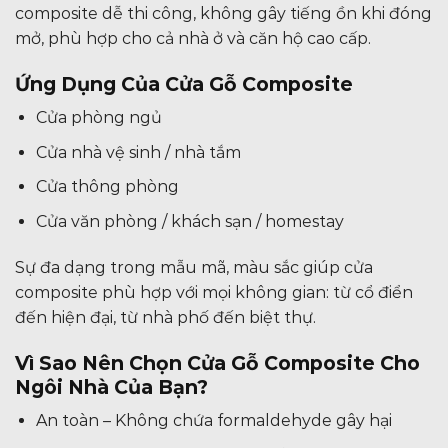
composite dễ thi công, không gây tiếng ồn khi đóng
mở, phù hợp cho cả nhà ở và căn hộ cao cấp.
Ứng Dụng Của Cửa Gỗ Composite
Cửa phòng ngủ
Cửa nhà vệ sinh / nhà tắm
Cửa thông phòng
Cửa văn phòng / khách sạn / homestay
Sự đa dạng trong mẫu mã, màu sắc giúp cửa
composite phù hợp với mọi không gian: từ cổ điển
đến hiện đại, từ nhà phố đến biệt thự.
Vì Sao Nên Chọn Cửa Gỗ Composite Cho
Ngôi Nhà Của Bạn?
An toàn – Không chứa formaldehyde gây hại