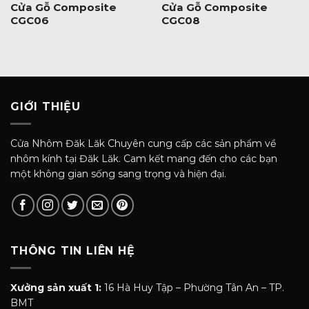
Cửa Gỗ Composite
Cửa Gỗ Composite
CGC06
CGC08
GIỚI THIỆU
Cửa Nhôm Đăk Lăk Chuyên cung cấp các sản phẩm về
nhôm kính tại Đăk Lăk. Cam kết mang đến cho các bạn
một không gian sống sang trọng và hiện đại.
THÔNG TIN LIÊN HỆ
Xưởng sản xuất 1:
16 Hà Huy Tập – Phường Tân An – TP.
BMT