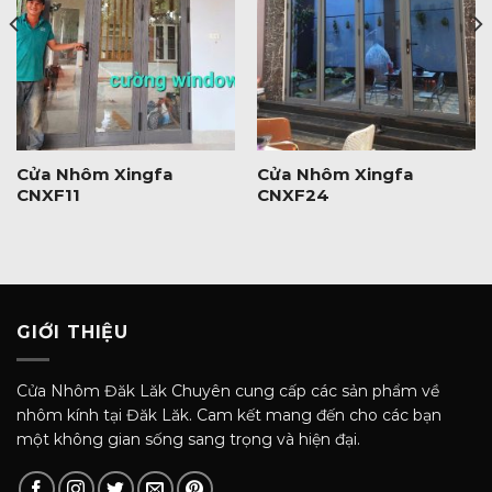
Cửa Nhôm Xingfa
Cửa Nhôm Xingfa
CNXF11
CNXF24
GIỚI THIỆU
Cửa Nhôm Đăk Lăk Chuyên cung cấp các sản phẩm về
nhôm kính tại Đăk Lăk. Cam kết mang đến cho các bạn
một không gian sống sang trọng và hiện đại.