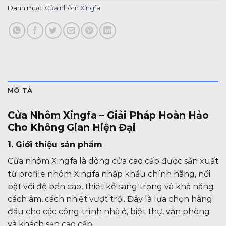
Danh mục:
Cửa nhôm Xingfa
MÔ TẢ
Cửa Nhôm Xingfa – Giải Pháp Hoàn Hảo
Cho Không Gian Hiện Đại
1. Giới thiệu sản phẩm
Cửa nhôm Xingfa là dòng cửa cao cấp được sản xuất
từ profile nhôm Xingfa nhập khẩu chính hãng, nổi
bật với độ bền cao, thiết kế sang trọng và khả năng
cách âm, cách nhiệt vượt trội. Đây là lựa chọn hàng
đầu cho các công trình nhà ở, biệt thự, văn phòng
và khách sạn cao cấp.