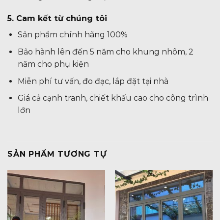
5. Cam kết từ chúng tôi
Sản phẩm chính hãng 100%
Bảo hành lên đến 5 năm cho khung nhôm, 2
năm cho phụ kiện
Miễn phí tư vấn, đo đạc, lắp đặt tại nhà
Giá cả cạnh tranh, chiết khấu cao cho công trình
lớn
SẢN PHẨM TƯƠNG TỰ