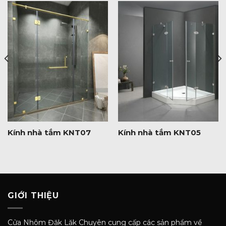
Kính nhà tắm KNT07
Kính nhà tắm KNT05
GIỚI THIỆU
Cửa Nhôm Đăk Lăk Chuyên cung cấp các sản phẩm về