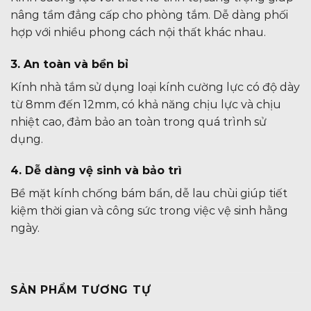
nâng tầm đẳng cấp cho phòng tắm. Dễ dàng phối
hợp với nhiều phong cách nội thất khác nhau.
3. An toàn và bền bỉ
Kính nhà tắm sử dụng loại kính cường lực có độ dày
từ 8mm đến 12mm, có khả năng chịu lực và chịu
nhiệt cao, đảm bảo an toàn trong quá trình sử
dụng.
4. Dễ dàng vệ sinh và bảo trì
Bề mặt kính chống bám bẩn, dễ lau chùi giúp tiết
kiệm thời gian và công sức trong việc vệ sinh hằng
ngày.
SẢN PHẨM TƯƠNG TỰ