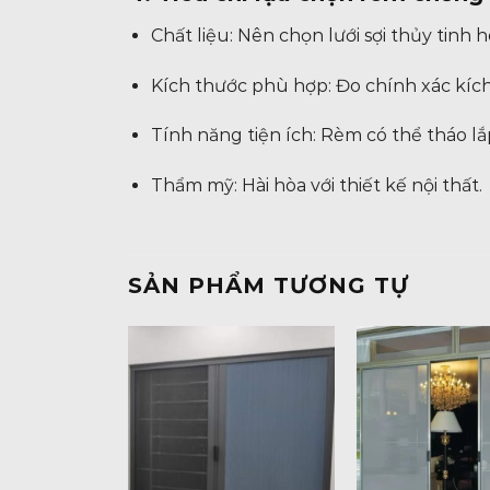
Chất liệu: Nên chọn lưới sợi thủy tinh
Kích thước phù hợp: Đo chính xác kích 
Tính năng tiện ích: Rèm có thể tháo l
Thẩm mỹ: Hài hòa với thiết kế nội thất.
SẢN PHẨM TƯƠNG TỰ