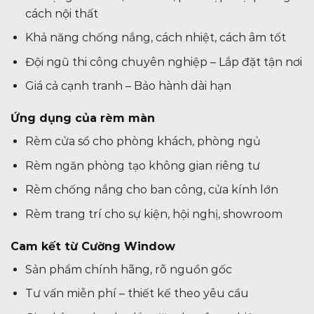
cách nội thất
Khả năng chống nắng, cách nhiệt, cách âm tốt
Đội ngũ thi công chuyên nghiệp – Lắp đặt tận nơi
Giá cả cạnh tranh – Bảo hành dài hạn
Ứng dụng của rèm màn
Rèm cửa sổ cho phòng khách, phòng ngủ
Rèm ngăn phòng tạo không gian riêng tư
Rèm chống nắng cho ban công, cửa kính lớn
Rèm trang trí cho sự kiện, hội nghị, showroom
Cam kết từ Cường Window
Sản phẩm chính hãng, rõ nguồn gốc
Tư vấn miễn phí – thiết kế theo yêu cầu