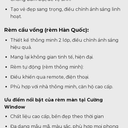
Tạo vẻ đẹp sang trọng, điều chỉnh ánh sáng linh
hoạt.
Rèm cầu vồng (rèm Hàn Quốc):
Thiết kế thông minh 2 lớp, điều chỉnh ánh sáng
hiệu quả.
Mang lại không gian tinh tế, hiện đại.
Rèm tự động (rèm thông minh):
Điều khiển qua remote, điện thoại.
Phù hợp với nhà thông minh, căn hộ cao cấp.
Ưu điểm nổi bật của rèm màn tại Cường
Window
Chất liệu cao cấp, bền đẹp theo thời gian
Đa dạng mẫu mã, màu sắc, phù hợp mọi phong