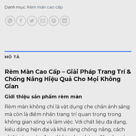
Danh mục:
Rèm màn cao cấp
MÔ TẢ
Rèm Màn Cao Cấp – Giải Pháp Trang Trí &
Chống Nắng Hiệu Quả Cho Mọi Không
Gian
Giới thiệu sản phẩm rèm màn
Rèm màn không chỉ là vật dụng che chắn ánh sáng
mà còn là điểm nhấn trang trí quan trọng trong
không gian sống và làm việc. Với chất liệu đa dạng,
kiểu dáng hiện đại và khả năng chống nắng, cách