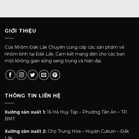
GIỚI THIỆU
Cửa Nhôm Đăk Lăk Chuyên cung cấp các sản phẩm về
nhôm kính tại Đăk Lăk. Cam kết mang đến cho các bạn
một không gian sống sang trọng và hiện đại.
THÔNG TIN LIÊN HỆ
Xưởng sản xuất 1:
16 Hà Huy Tập – Phường Tân An – TP.
BMT
Xưởng sản xuất 2:
Chợ Trung Hòa – Huyện Cưkuin – Đắk
Lắk