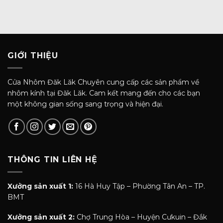
GIỚI THIỆU
Cửa Nhôm Đăk Lăk Chuyên cung cấp các sản phẩm về
nhôm kính tại Đăk Lăk. Cam kết mang đến cho các bạn
một không gian sống sang trọng và hiện đại.
THÔNG TIN LIÊN HỆ
Xưởng sản xuất 1:
16 Hà Huy Tập – Phường Tân An – TP.
BMT
Xưởng sản xuất 2:
Chợ Trung Hòa – Huyện Cưkuin – Đắk