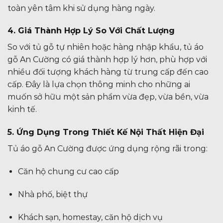
toàn yên tâm khi sử dụng hàng ngày.
4. Giá Thành Hợp Lý So Với Chất Lượng
So với tủ gỗ tự nhiên hoặc hàng nhập khẩu, tủ áo
gỗ An Cường có giá thành hợp lý hơn, phù hợp với
nhiều đối tượng khách hàng từ trung cấp đến cao
cấp. Đây là lựa chọn thông minh cho những ai
muốn sở hữu một sản phẩm vừa đẹp, vừa bền, vừa
kinh tế.
5. Ứng Dụng Trong Thiết Kế Nội Thất Hiện Đại
Tủ áo gỗ An Cường được ứng dụng rộng rãi trong:
Căn hộ chung cư cao cấp
Nhà phố, biệt thự
Khách sạn, homestay, căn hộ dịch vụ